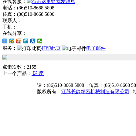
在线客服：
电话：(86)510-8668 5808
传真：(86)510-8668 5800
联系人：
手机：
在线分享：
服务：
打印此页
电子邮件
点击次数：2155
上一个产品：
球 座
话：(86)510-8668 5808 传真：(86)510-8668 
版权所有：
江苏长龄精密机械制造有限公司
地