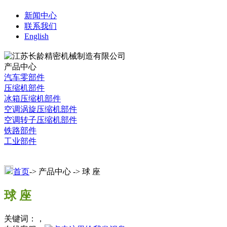
新闻中心
联系我们
English
产品中心
汽车零部件
压缩机部件
冰箱压缩机部件
空调涡旋压缩机部件
空调转子压缩机部件
铁路部件
工业部件
首页
-> 产品中心 -> 球 座
球 座
关键词：，