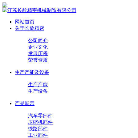
网站首页
关于长龄精密
公司简介
企业文化
发展历程
荣誉资质
生产产能及设备
生产产能
生产设备
产品展示
汽车零部件
压缩机部件
铁路部件
工业部件