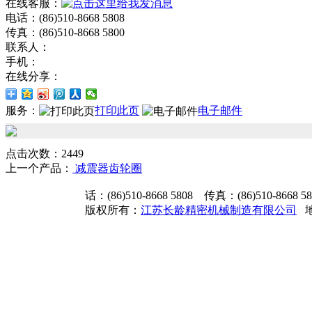
在线客服：
电话：(86)510-8668 5808
传真：(86)510-8668 5800
联系人：
手机：
在线分享：
服务：
打印此页
电子邮件
点击次数：2449
上一个产品：
减震器齿轮圈
话：(86)510-8668 5808 传真：(86)510-8668 
版权所有：
江苏长龄精密机械制造有限公司
地