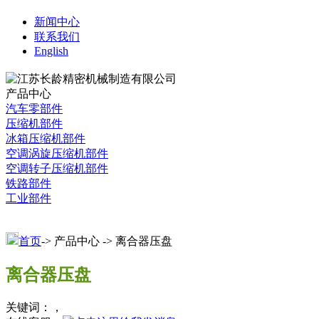
新闻中心
联系我们
English
产品中心
汽车零部件
压缩机部件
冰箱压缩机部件
空调涡旋压缩机部件
空调转子压缩机部件
铁路部件
工业部件
首页
-> 产品中心 -> 离合器压盘
离合器压盘
关键词：，