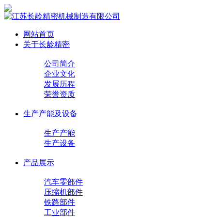
网站首页
关于长龄精密
公司简介
企业文化
发展历程
荣誉资质
生产产能及设备
生产产能
生产设备
产品展示
汽车零部件
压缩机部件
铁路部件
工业部件