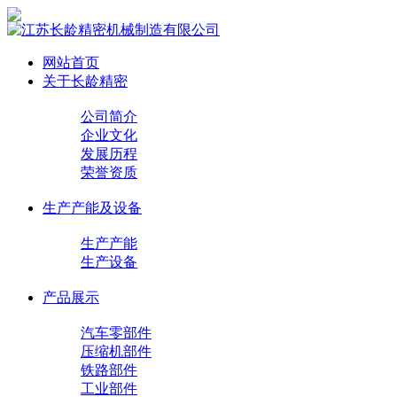
网站首页
关于长龄精密
公司简介
企业文化
发展历程
荣誉资质
生产产能及设备
生产产能
生产设备
产品展示
汽车零部件
压缩机部件
铁路部件
工业部件