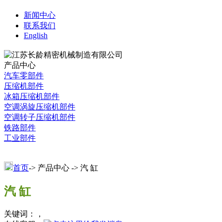
新闻中心
联系我们
English
产品中心
汽车零部件
压缩机部件
冰箱压缩机部件
空调涡旋压缩机部件
空调转子压缩机部件
铁路部件
工业部件
首页
-> 产品中心 -> 汽 缸
汽 缸
关键词：，