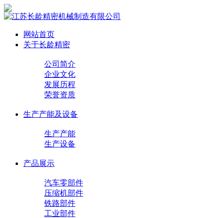
网站首页
关于长龄精密
公司简介
企业文化
发展历程
荣誉资质
生产产能及设备
生产产能
生产设备
产品展示
汽车零部件
压缩机部件
铁路部件
工业部件