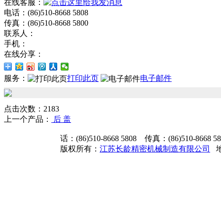
在线客服：
电话：(86)510-8668 5808
传真：(86)510-8668 5800
联系人：
手机：
在线分享：
服务：
打印此页
电子邮件
点击次数：2183
上一个产品：
后 盖
话：(86)510-8668 5808 传真：(86)510-8668 
版权所有：
江苏长龄精密机械制造有限公司
地