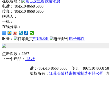
在线客服：
电话：(86)510-8668 5808
传真：(86)510-8668 5800
联系人：
手机：
在线分享：
服务：
打印此页
电子邮件
点击次数：2267
上一个产品：
型 板
话：(86)510-8668 5808 传真：(86)510-8668 
版权所有：
江苏长龄精密机械制造有限公司
地