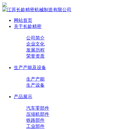
网站首页
关于长龄精密
公司简介
企业文化
发展历程
荣誉资质
生产产能及设备
生产产能
生产设备
产品展示
汽车零部件
压缩机部件
铁路部件
工业部件