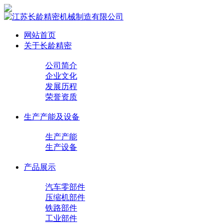
网站首页
关于长龄精密
公司简介
企业文化
发展历程
荣誉资质
生产产能及设备
生产产能
生产设备
产品展示
汽车零部件
压缩机部件
铁路部件
工业部件