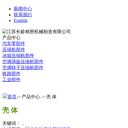
新闻中心
联系我们
English
产品中心
汽车零部件
压缩机部件
冰箱压缩机部件
空调涡旋压缩机部件
空调转子压缩机部件
铁路部件
工业部件
首页
-> 产品中心 -> 壳 体
壳 体
关键词：，